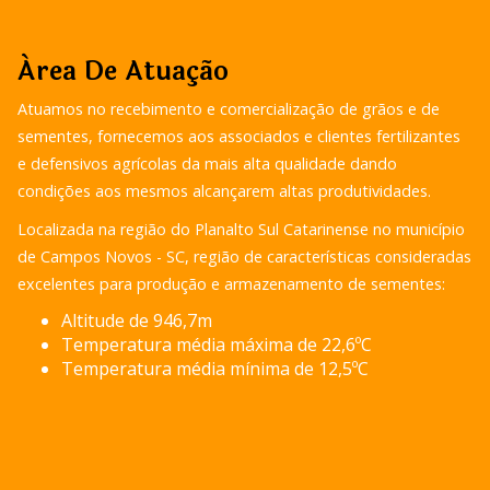
Área De Atuação
Atuamos no recebimento e comercialização de grãos e de
sementes, fornecemos aos associados e clientes fertilizantes
e defensivos agrícolas da mais alta qualidade dando
condições aos mesmos alcançarem altas produtividades.
Localizada na região do Planalto Sul Catarinense no município
de Campos Novos - SC, região de características consideradas
excelentes para produção e armazenamento de sementes:
Altitude de 946,7m
Temperatura média máxima de 22,6ºC
Temperatura média mínima de 12,5ºC