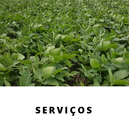
SERVIÇOS