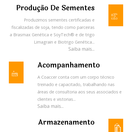
Produção De Sementes
Produzimos sementes certificadas e
fiscalizadas de soja, tendo como parceiras
a Brasmax Genética e SoyTech® e de trigo
Limagrain e Biotrigo Genética...
Saiba mais...
Acompanhamento
A Coaccer conta com um corpo técnico
treinado e capacitado, trabalhando nas
áreas de consultoria aos seus associados e
clientes e vistorias...
Saiba mais...
Armazenamento